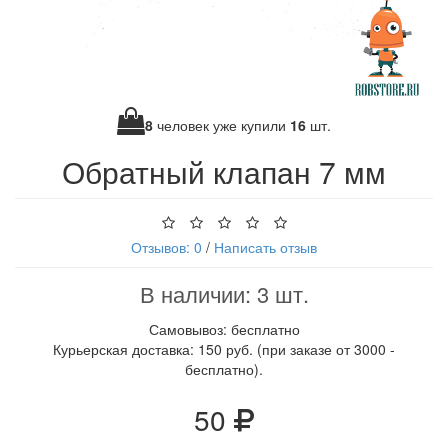
8
человек уже купили
16
шт.
Обратный клапан 7 мм
Отзывов: 0
/
Написать отзыв
В наличии: 3 шт.
Самовывоз: бесплатно
Курьерская доставка: 150 руб. (при заказе от 3000 -
бесплатно).
50