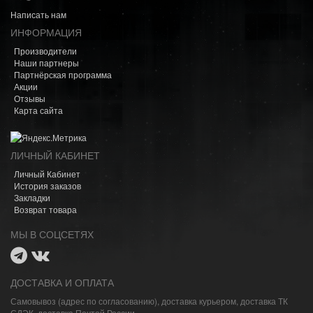
Написать нам
ИНФОРМАЦИЯ
Производители
Наши партнеры
Партнёрская программа
Акции
Отзывы
Карта сайта
ЛИЧНЫЙ КАБИНЕТ
Личный Кабинет
История заказов
Закладки
Возврат товара
МЫ В СОЦСЕТЯХ
ДОСТАВКА И ОПЛАТА
Самовывоз (адрес по согласованию), доставка курьером, доставка ТК
СДЭК, доставка Почтой России.