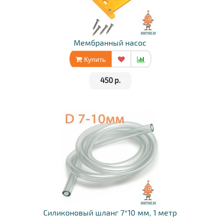
Мембранный насос
Купить
•
450 р.
•
Силиконовый шланг 7*10 мм, 1 метр