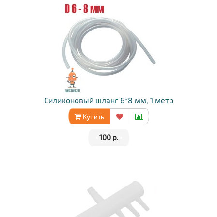
Силиконовый шланг 6*8 мм, 1 метр
Купить
•
100 р.
•