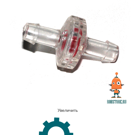
Увеличить