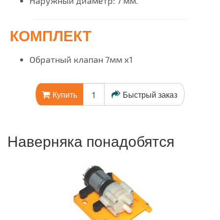
Наружный диаметр: 7 мм.
КОМПЛЕКТ
Обратный клапан 7мм x1
Быстрый заказ
Купить
Наверняка понадобятся