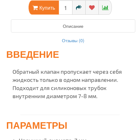
Купить
Описание
Отзывы (0)
ВВЕДЕНИЕ
Обратный клапан пропускает через себя
жидкость только в одном направлении.
Подходит для силиконовых трубок
внутренним диаметром 7-8 мм.
ПАРАМЕТРЫ