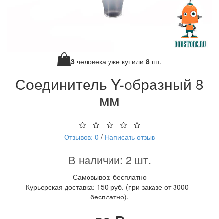
3
человека уже купили
8
шт.
Соединитель Y-образный 8
мм
Отзывов: 0
/
Написать отзыв
В наличии: 2 шт.
Самовывоз: бесплатно
Курьерская доставка: 150 руб. (при заказе от 3000 -
бесплатно).