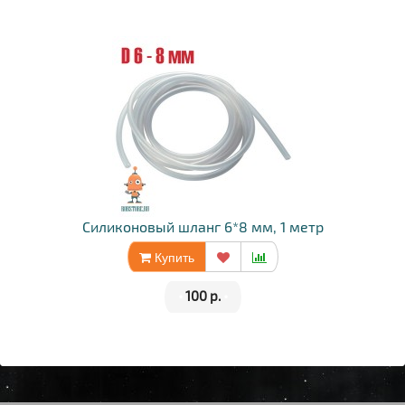
Силиконовый шланг 6*8 мм, 1 метр
Купить
•
100 р.
•