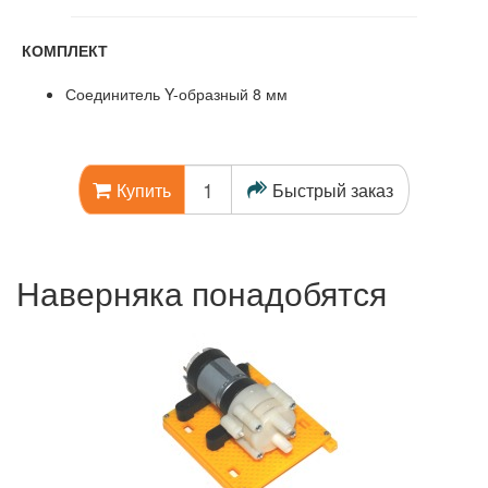
КОМПЛЕКТ
Соединитель Y-образный 8 мм
Быстрый заказ
Купить
Наверняка понадобятся