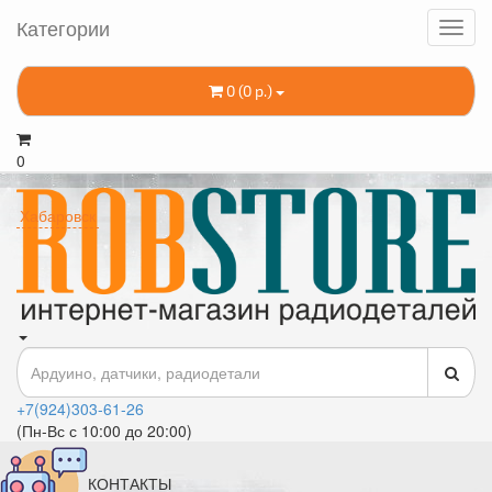
Категории
0 (0 р.)
0
Хабаровск
+7(924)303-61-26
(Пн-Вс с 10:00 до 20:00)
КОНТАКТЫ