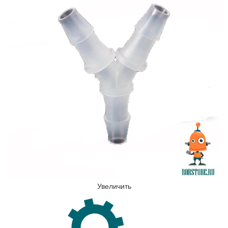
Увеличить