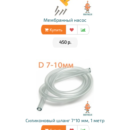
Мембранный насос
Купить
•
450 р.
•
Силиконовый шланг 7*10 мм, 1 метр
Купить