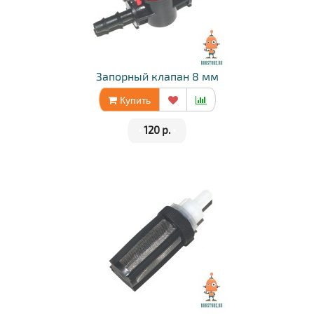
Запорный клапан 8 мм
Купить
•
120 р.
•