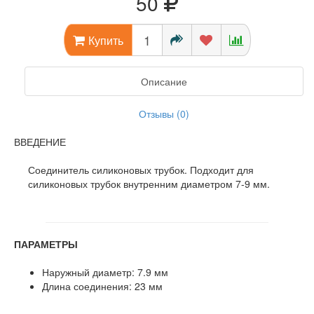
50
Купить
Описание
Отзывы (0)
ВВЕДЕНИЕ
Соединитель силиконовых трубок. Подходит для
силиконовых трубок внутренним диаметром 7-9 мм.
ПАРАМЕТРЫ
Наружный диаметр: 7.9 мм
Длина соединения: 23 мм