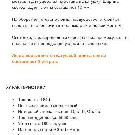
метров и для удобства намотана на катушку. Ширина
светодиодной ленты составляет 10 мм.
На оборотной стороне ленты предусмотрена клейкая
основа, что обеспечивает ее быстрый и легкий монтаж.
Светодиоды распределены через равные промежутки, что
обеспечивает определенную яркость свечения.
Лента поставляется катушкой, длина ленты
составляет 5 метров.
ХАРАКТЕРИСТИКИ
Тип ленты: RGB
Цвет свечения: разноцветный
Интерфейс подключения: R, G, B, Ground
Тип светодиода: led 5050 smd
Угол света: 180 градусов
Плотность ленты: 60 led / метр