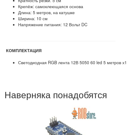
Кратность резки: 5 см
Крепёж: самоклеющаяся основа
Длина: 5 метров, на катушке
Ширина: 10 см
Напряжение питания: 12 Вольт DC
КОМПЛЕКТАЦИЯ
Светодиодная RGB лента 12В 5050 60 led 5 метров х1
Наверняка понадобятся