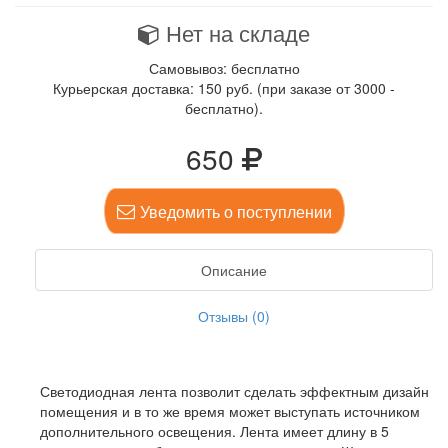
Нет на складе
Самовывоз: бесплатно
Курьерская доставка: 150 руб. (при заказе от 3000 -
бесплатно).
650
Уведомить о поступлении
Описание
Отзывы (0)
Светодиодная лента позволит сделать эффектным дизайн
помещения и в то же время может выступать источником
дополнительного освещения. Лента имеет длину в 5