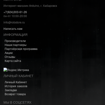
Интернет-магазин Arduino, г. Хабаровск
+7(924)303-61-26
пн-пт 10:00-20:00
info@robstore.ru
Написать нам
ИНФОРМАЦИЯ
Производители
Наши партнеры
Партнёрская программа
Акции
Отзывы
Карта сайта
ЛИЧНЫЙ КАБИНЕТ
Личный Кабинет
История заказов
Закладки
Возврат товара
МЫ В СОЦСЕТЯХ