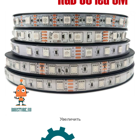
Увеличить