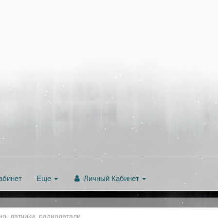
абинет
Еще
Личный Кабинет