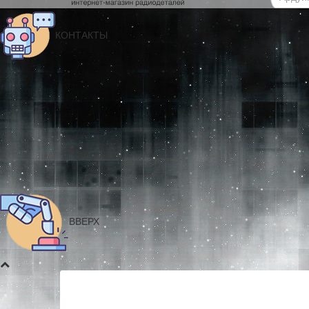
КОНТАКТЫ
ВВЕРХ