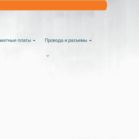
акетные платы
Провода и разъемы