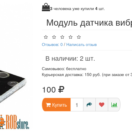
3
человека уже купили
4
шт.
Модуль датчика виб
Отзывов: 0
/
Написать отзыв
В наличии: 2 шт.
Самовывоз: бесплатно
Курьерская доставка: 150 руб. (при заказе от 
100
Купить