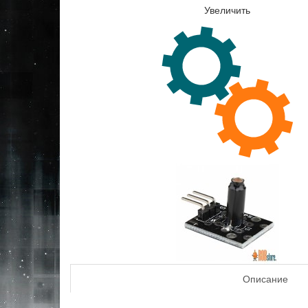
Увеличить
Описание