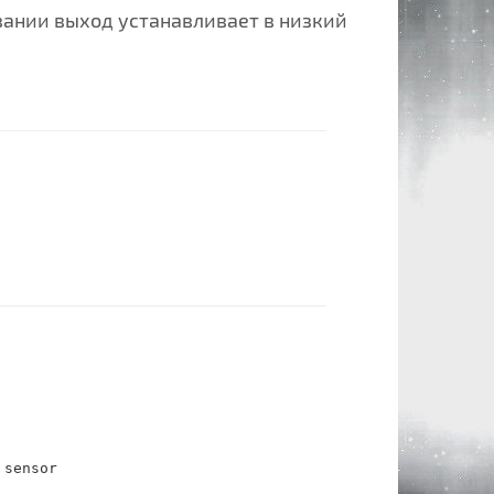
вании выход устанавливает в низкий
sensor
