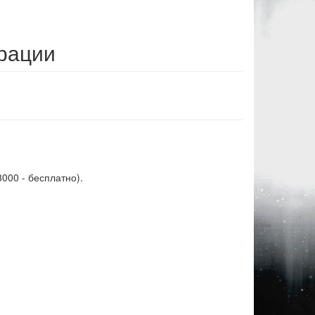
рации
3000 - бесплатно).