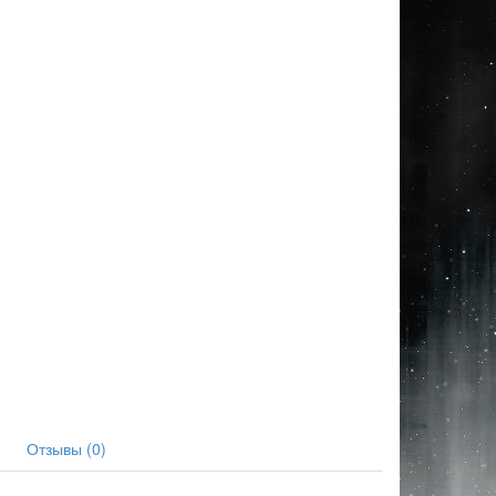
Отзывы (0)