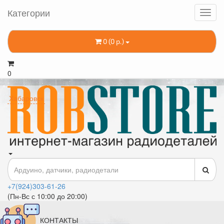
Категории
0 (0 р.)
0
Хабаровск
+7(924)303-61-26
(Пн-Вс с 10:00 до 20:00)
КОНТАКТЫ