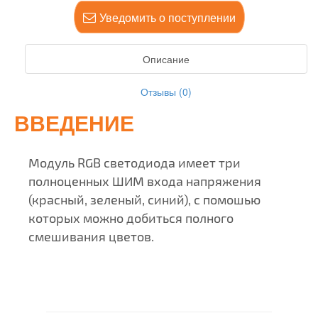
Уведомить о поступлении
Описание
Отзывы (0)
ВВЕДЕНИЕ
Модуль RGB светодиода имеет три
полноценных ШИМ входа напряжения
(красный, зеленый, синий), с помошью
которых можно добиться полного
смешивания цветов.