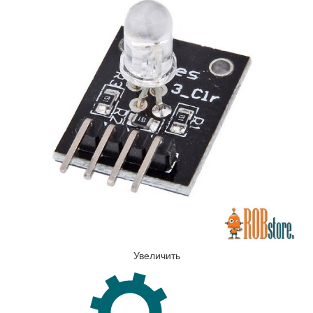
Увеличить