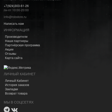
+7(924)303-61-26
пн-пт 10:00-20:00
info@robstore.ru
Написать нам
ИНФОРМАЦИЯ
Производители
Наши партнеры
Партнёрская программа
Акции
Отзывы
Карта сайта
ЛИЧНЫЙ КАБИНЕТ
Личный Кабинет
История заказов
Закладки
Возврат товара
МЫ В СОЦСЕТЯХ