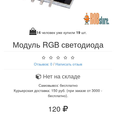
14
человек уже купили
19
шт.
Модуль RGB светодиода
Отзывов: 0
/
Написать отзыв
Нет на складе
Самовывоз: бесплатно
Курьерская доставка: 150 руб. (при заказе от 3000 -
бесплатно).
120