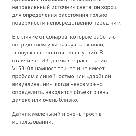
направленный источник света, он хорош
для определения расстояния только
поверхности непосредственно перед ним.
В отличие от сонаров, которые работают
посредством ультразвуковых волн,
«конус» восприятия очень узкий. В
отличие от ИК-датчиков расстояния
VL53L0X намного точнее и не имеет
проблем с линейностью или «двойной
визуализации», когда невозможно
определить, находится объект очень
далеко или очень близко.
Датчик маленький и очень прост в
использовании.