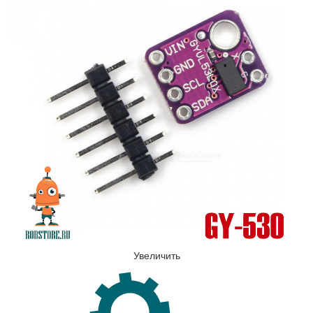
Увеличить