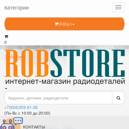
Категории
0 (0 р.)
0
Хабаровск
+7(924)303-61-26
(Пн-Вс с 10:00 до 20:00)
КОНТАКТЫ