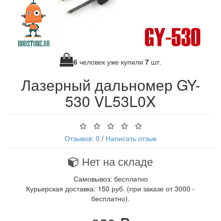
6
человек уже купили
7
шт.
Лазерный дальномер GY-
530 VL53L0X
Отзывов: 0
/
Написать отзыв
Нет на складе
Самовывоз: бесплатно
Курьерская доставка: 150 руб. (при заказе от 3000 -
бесплатно).