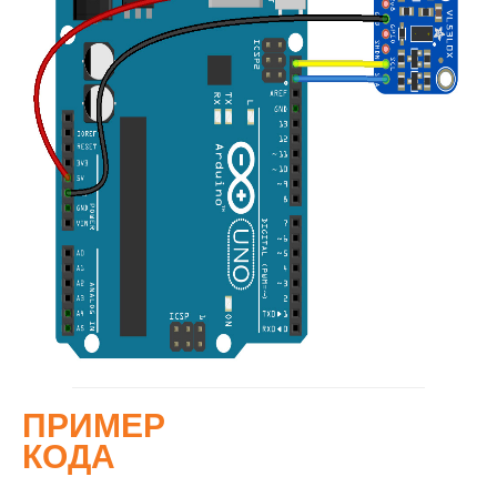
ПРИМЕР
КОДА