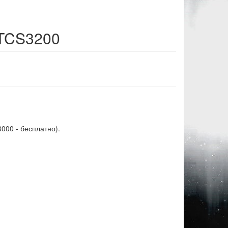
 TCS3200
3000 - бесплатно).