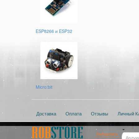
ESP8266 и ESP32
Micro:bit
Доставка
Оплата
Отзывы
Личный К
Хабаровск