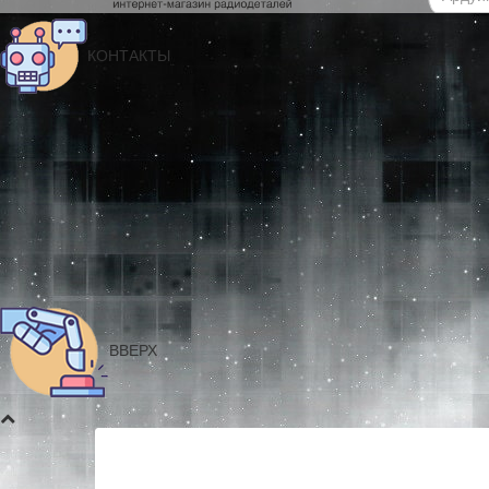
КОНТАКТЫ
ВВЕРХ