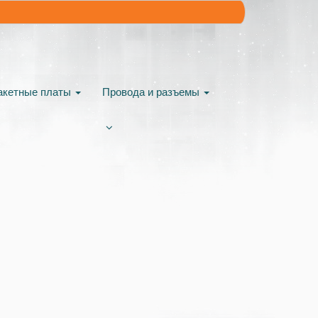
акетные платы
Провода и разъемы