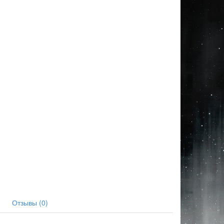
Отзывы (0)