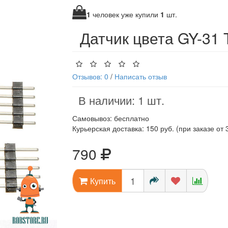
1
человек уже купили
1
шт.
Датчик цвета GY-31
Отзывов: 0
/
Написать отзыв
В наличии: 1 шт.
Самовывоз: бесплатно
Курьерская доставка: 150 руб. (при заказе от 
790
Купить