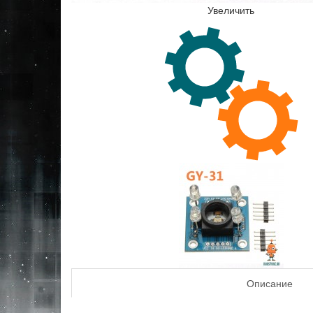
Увеличить
Описание