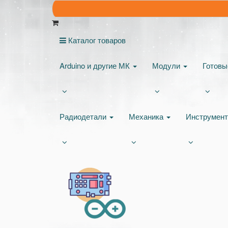
Каталог товаров
Arduino и другие МК
Модули
Готов
Радиодетали
Механика
Инструмен