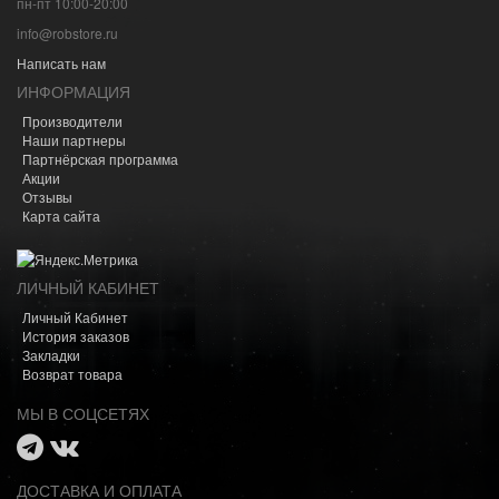
пн-пт 10:00-20:00
info@robstore.ru
Написать нам
ИНФОРМАЦИЯ
Производители
Наши партнеры
Партнёрская программа
Акции
Отзывы
Карта сайта
ЛИЧНЫЙ КАБИНЕТ
Личный Кабинет
История заказов
Закладки
Возврат товара
МЫ В СОЦСЕТЯХ
ДОСТАВКА И ОПЛАТА