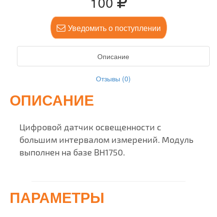
100
Уведомить о поступлении
Описание
Отзывы (0)
ОПИСАНИЕ
Цифровой датчик освещенности с
большим интервалом измерений. Модуль
выполнен на базе BH1750.
ПАРАМЕТРЫ