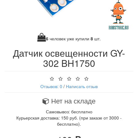
6
человек уже купили
8
шт.
Датчик освещенности GY-
302 BH1750
Отзывов: 0
/
Написать отзыв
Нет на складе
Самовывоз: бесплатно
Курьерская доставка: 150 руб. (при заказе от 3000 -
бесплатно).