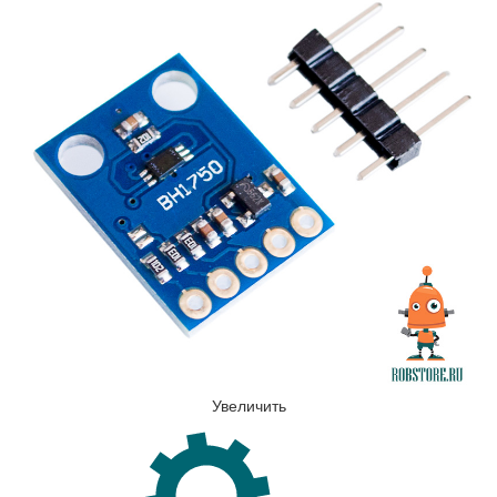
Увеличить