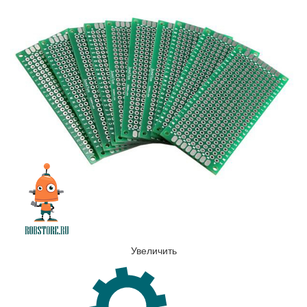
Увеличить