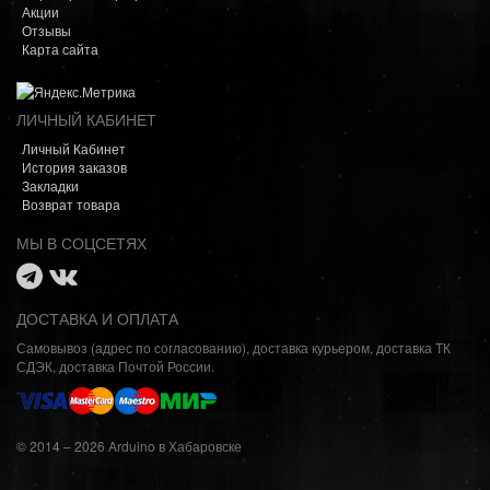
Акции
Отзывы
Карта сайта
ЛИЧНЫЙ КАБИНЕТ
Личный Кабинет
История заказов
Закладки
Возврат товара
МЫ В СОЦСЕТЯХ
ДОСТАВКА И ОПЛАТА
Самовывоз (адрес по согласованию), доставка курьером, доставка ТК
СДЭК, доставка Почтой России.
© 2014 – 2026 Arduino в Хабаровске