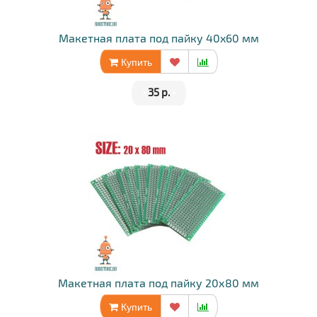
Макетная плата под пайку 40x60 мм
Купить
•
35 р.
•
Макетная плата под пайку 20х80 мм
Купить