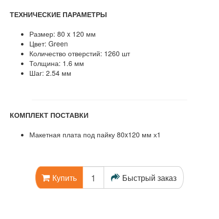
ТЕХНИЧЕСКИЕ ПАРАМЕТРЫ
Размер: 80 x 120 мм
Цвет: Green
Количество отверстий: 1260 шт
Толщина: 1.6 мм
Шаг: 2.54 мм
КОМПЛЕКТ ПОСТАВКИ
Макетная плата под пайку 80x120 мм х1
Быстрый заказ
Купить