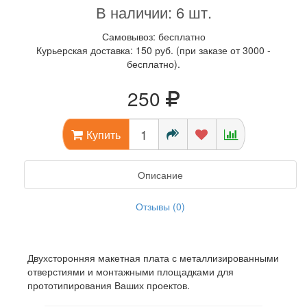
В наличии: 6 шт.
Самовывоз: бесплатно
Курьерская доставка: 150 руб. (при заказе от 3000 -
бесплатно).
250
Купить
Описание
Отзывы (0)
Двухсторонняя макетная плата с металлизированными
отверстиями и монтажными площадками для
прототипирования Ваших проектов.