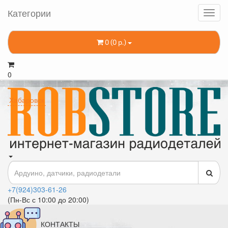
Категории
0 (0 р.)
0
Хабаровск
+7(924)303-61-26
(Пн-Вс с 10:00 до 20:00)
КОНТАКТЫ