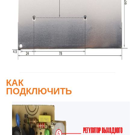
КАК
ПОДКЛЮЧИТЬ