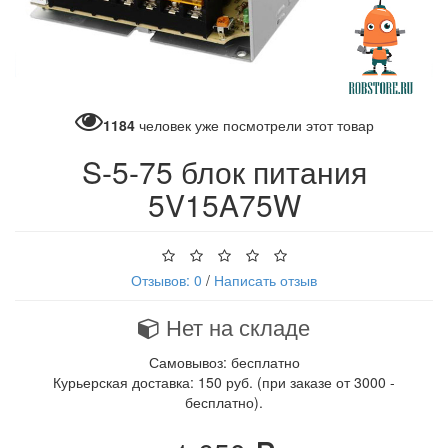
1184
человек уже посмотрели этот товар
S-5-75 блок питания
5V15A75W
Отзывов: 0
/
Написать отзыв
Нет на складе
Самовывоз: бесплатно
Курьерская доставка: 150 руб. (при заказе от 3000 -
бесплатно).