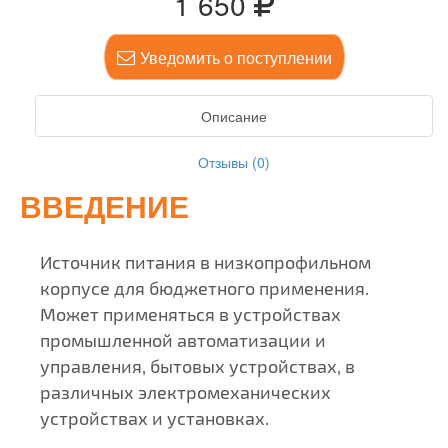
1 650
Уведомить о поступлении
Описание
Отзывы (0)
ВВЕДЕНИЕ
Источник питания в низкопрофильном
корпусе для бюджетного применения.
Может применяться в устройствах
промышленной автоматизации и
управления, бытовых устройствах, в
различных электромеханических
устройствах и установках.