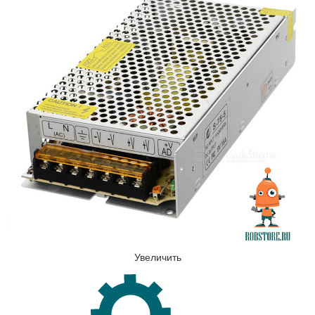
Увеличить