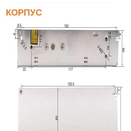
КОРПУС