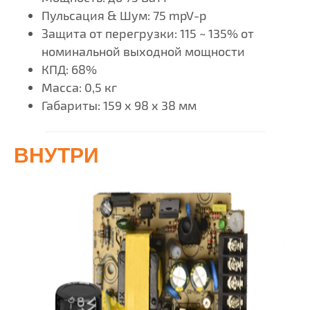
Пульсация & Шум: 75 mpV-p
Защита от перегрузки: 115 ~ 135% от
номинальной выходной мощности
КПД: 68%
Масса: 0,5 кг
Габариты: 159 х 98 х 38 мм
ВНУТРИ