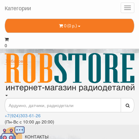
Категории
0 (0 р.)
0
Хабаровск
+7(924)303-61-26
(Пн-Вс с 10:00 до 20:00)
КОНТАКТЫ