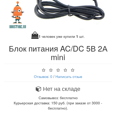
1
человек уже купили
1
шт.
Блок питания AC/DC 5В 2А
mini
Отзывов: 0
/
Написать отзыв
Нет на складе
Самовывоз: бесплатно
Курьерская доставка: 150 руб. (при заказе от 3000 -
бесплатно).