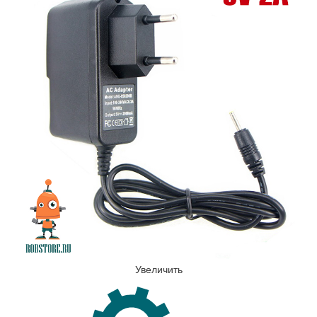
Увеличить