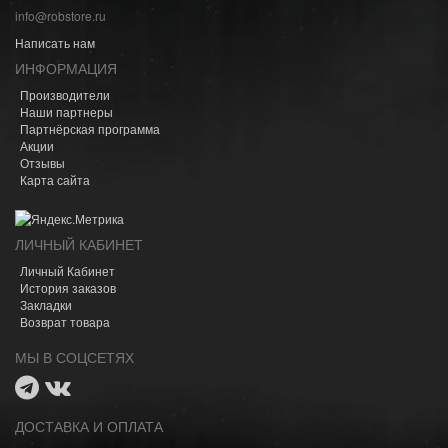
info@robstore.ru
Написать нам
ИНФОРМАЦИЯ
Производители
Наши партнеры
Партнёрская программа
Акции
Отзывы
Карта сайта
ЛИЧНЫЙ КАБИНЕТ
Личный Кабинет
История заказов
Закладки
Возврат товара
МЫ В СОЦСЕТЯХ
ДОСТАВКА И ОПЛАТА