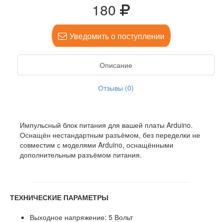
180
Уведомить о поступлении
Описание
Отзывы (0)
Импульсный блок питания для вашей платы Arduino.
Оснащён нестандартным разъёмом, без переделки не
совместим с моделями Arduino, оснащёнными
дополнительным разъёмом питания.
ТЕХНИЧЕСКИЕ ПАРАМЕТРЫ
Выходное напряжение: 5 Вольт