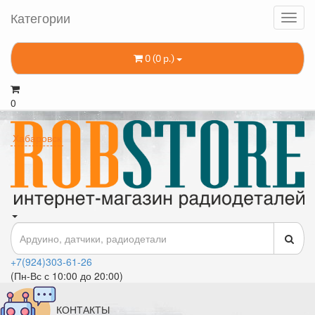
Категории
0 (0 р.)
0
Хабаровск
+7(924)303-61-26
(Пн-Вс с 10:00 до 20:00)
КОНТАКТЫ