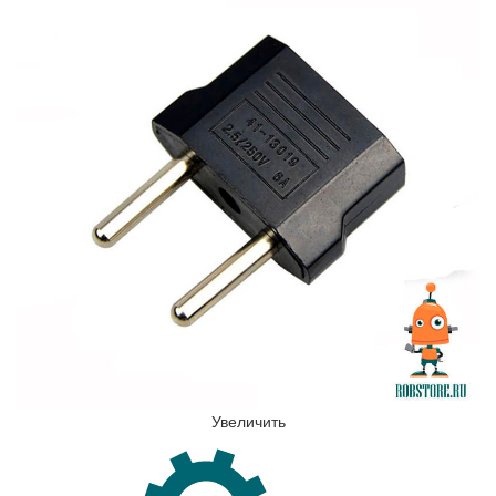
Увеличить