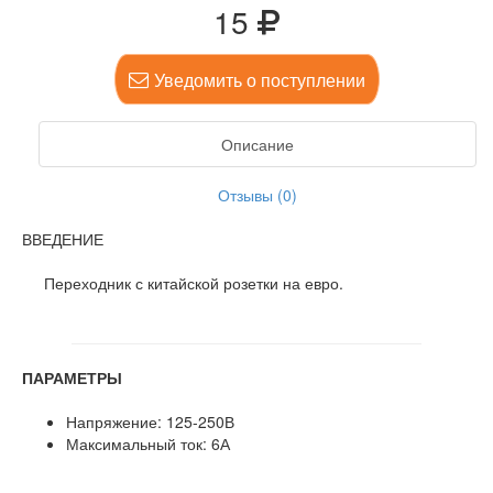
15
Уведомить о поступлении
Описание
Отзывы (0)
ВВЕДЕНИЕ
Переходник с китайской розетки на евро.
ПАРАМЕТРЫ
Напряжение: 125-250В
Максимальный ток: 6А