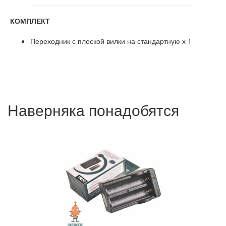
КОМПЛЕКТ
Переходник с плоской вилки на стандартную х 1
Наверняка понадобятся