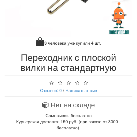
3
человека уже купили
4
шт.
Переходник с плоской
вилки на стандартную
Отзывов: 0
/
Написать отзыв
Нет на складе
Самовывоз: бесплатно
Курьерская доставка: 150 руб. (при заказе от 3000 -
бесплатно).