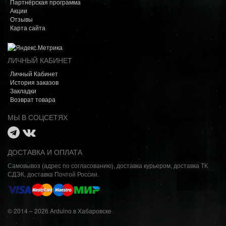
Партнёрская программа
Акции
Отзывы
Карта сайта
ЛИЧНЫЙ КАБИНЕТ
Личный Кабинет
История заказов
Закладки
Возврат товара
МЫ В СОЦСЕТЯХ
ДОСТАВКА И ОПЛАТА
Самовывоз (адрес по согласованию), доставка курьером, доставка ТК
СДЭК, доставка Почтой России.
© 2014 – 2026 Arduino в Хабаровске