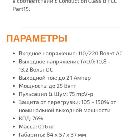
в соответствии с Conduction Class B FCC
Part15.
ПАРАМЕТРЫ
Входное напряжение: 110/220 Вольт AC
Выходное напряжение (ADJ): 10,8 -
13,2 Вольт DC
Выходной ток: до 2.1 Ампер
Мощность: до 25 Ватт
Пульсация & Шум: 75 mpV-p
Защита от перегрузки: 105 ~ 150% от
номинальной выходной мощности
КПД: 76%
Масса: 0.16 кг
Габариты: 84 х 57 х 37 мм