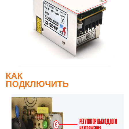
КАК
ПОДКЛЮЧИТЬ