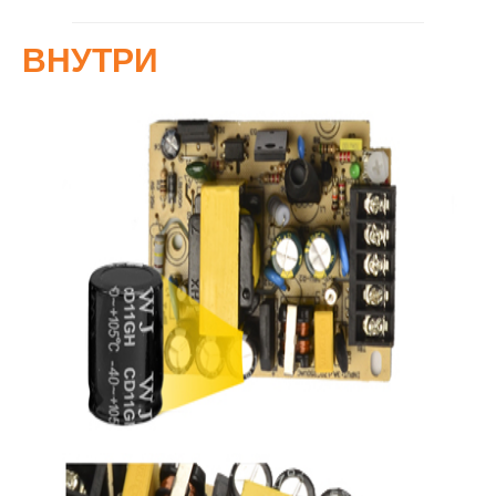
ВНУТРИ