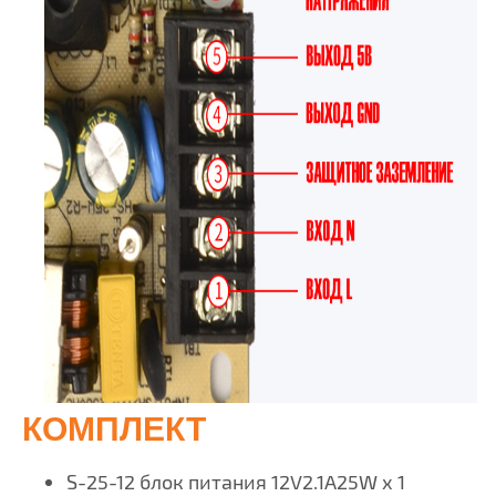
КОМПЛЕКТ
S-25-12 блок питания 12V2.1A25W х 1