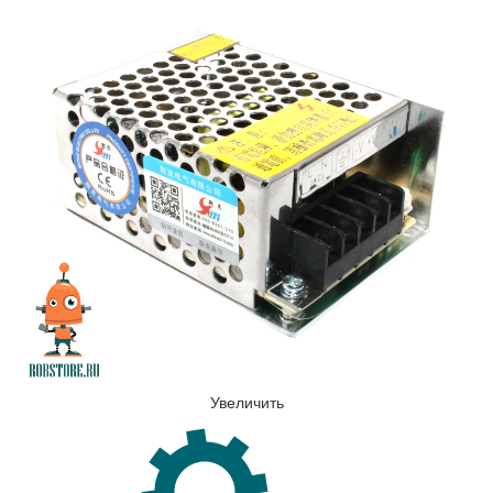
Увеличить