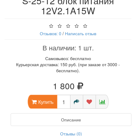
S-25-12 блок питания
12V2.1A15W
Отзывов: 0
/
Написать отзыв
В наличии: 1 шт.
Самовывоз: бесплатно
Курьерская доставка: 150 руб. (при заказе от 3000 -
бесплатно).
1 800
Купить
Описание
Отзывы (0)