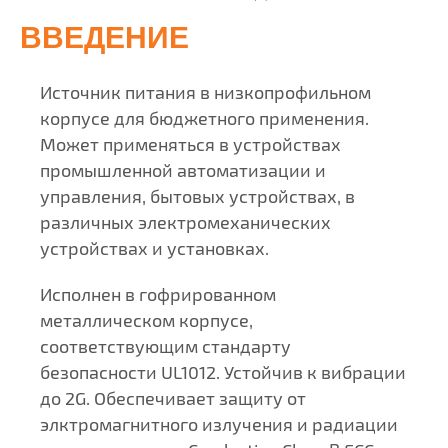
ВВЕДЕНИЕ
Источник питания в низкопрофильном
корпусе для бюджетного применения.
Может применяться в устройствах
промышленной автоматизации и
управления, бытовых устройствах, в
различных электромеханических
устройствах и установках.
Исполнен в гофрированном
металлическом корпусе,
соответствующим стандарту
безопасности UL1012. Устойчив к вибрации
до 2G. Обеспечивает защиту от
элктромагнитного излучения и радиации