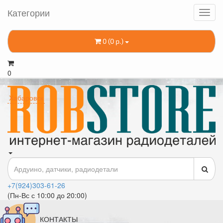
Категории
0 (0 р.)
0
Хабаровск
+7(924)303-61-26
(Пн-Вс с 10:00 до 20:00)
КОНТАКТЫ