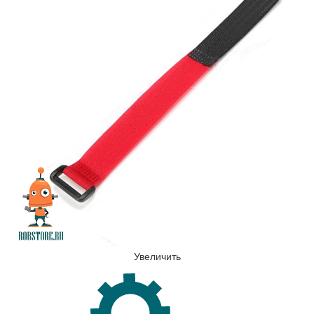
Увеличить