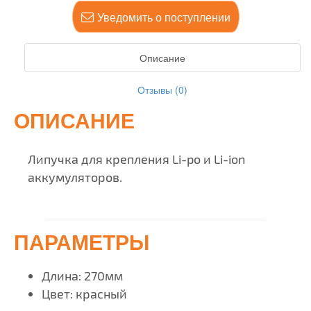
Уведомить о поступлении
Описание
Отзывы (0)
ОПИСАНИЕ
Липучка для крепления Li-po и Li-ion
аккумуляторов.
ПАРАМЕТРЫ
Длина: 270мм
Цвет: красный