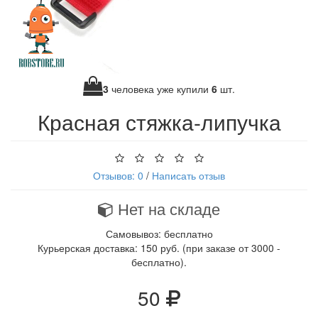
3
человека уже купили
6
шт.
Красная стяжка-липучка
Отзывов: 0
/
Написать отзыв
Нет на складе
Самовывоз: бесплатно
Курьерская доставка: 150 руб. (при заказе от 3000 -
бесплатно).
50