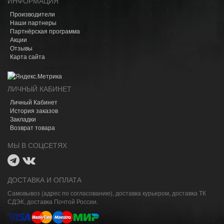
ИНФОРМАЦИЯ
Производители
Наши партнеры
Партнёрская программа
Акции
Отзывы
Карта сайта
ЛИЧНЫЙ КАБИНЕТ
Личный Кабинет
История заказов
Закладки
Возврат товара
МЫ В СОЦСЕТЯХ
ДОСТАВКА И ОПЛАТА
Самовывоз (адрес по согласованию), доставка курьером, доставка ТК
СДЭК, доставка Почтой России.