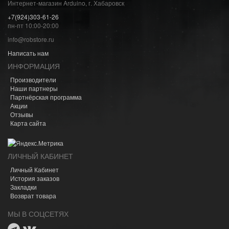
Интернет-магазин Arduino, г. Хабаровск
+7(924)303-61-26
пн-пт 10:00-20:00
info@robstore.ru
Написать нам
ИНФОРМАЦИЯ
Производители
Наши партнеры
Партнёрская программа
Акции
Отзывы
Карта сайта
ЛИЧНЫЙ КАБИНЕТ
Личный Кабинет
История заказов
Закладки
Возврат товара
МЫ В СОЦСЕТЯХ