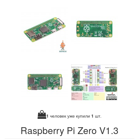
1
человек уже купили
1
шт.
Raspberry Pi Zero V1.3