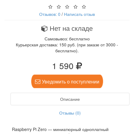
Отзывов: 0
/
Написать отзыв
Нет на складе
Самовывоз: бесплатно
Курьерская доставка: 150 руб. (при заказе от 3000 -
бесплатно).
1 590
Уведомить о поступлении
Описание
Отзывы (0)
Raspberry Pi Zero — миниатюрный одноплатный