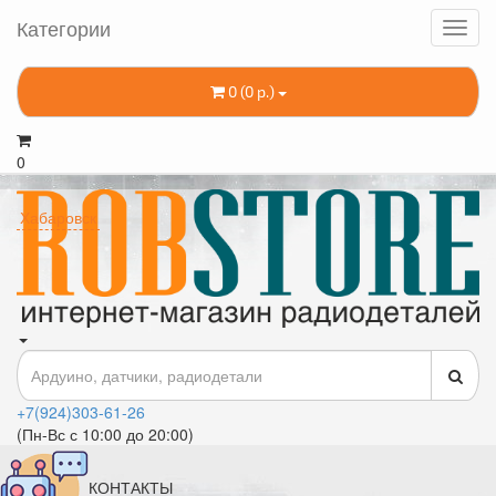
Категории
0 (0 р.)
0
Хабаровск
+7(924)303-61-26
(Пн-Вс с 10:00 до 20:00)
КОНТАКТЫ