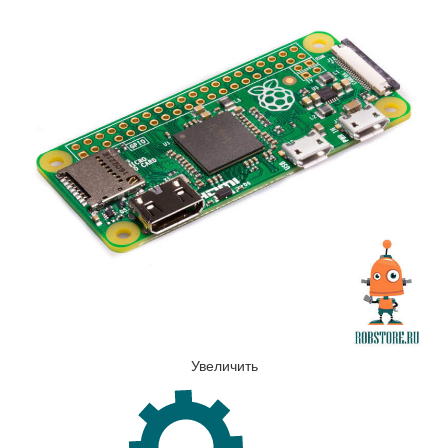
Увеличить