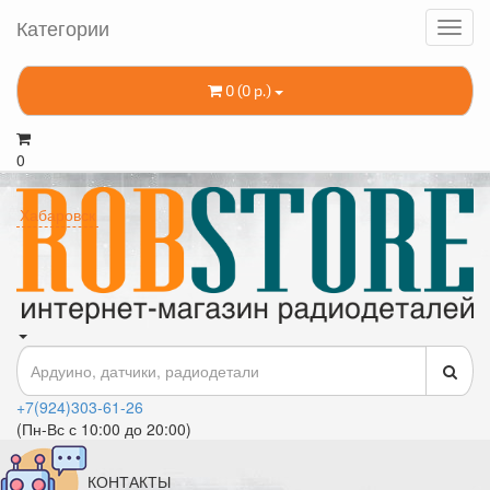
Категории
0 (0 р.)
0
Хабаровск
+7(924)303-61-26
(Пн-Вс с 10:00 до 20:00)
КОНТАКТЫ