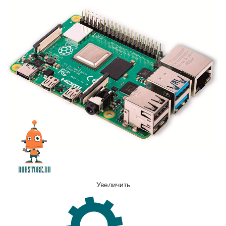
Увеличить