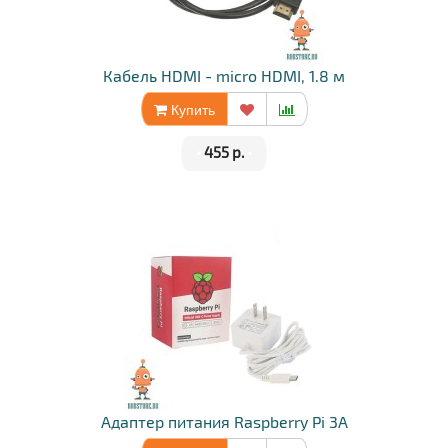
Кабель HDMI - micro HDMI, 1.8 м
Купить
•
455 р.
•
Адаптер питания Raspberry Pi 3A