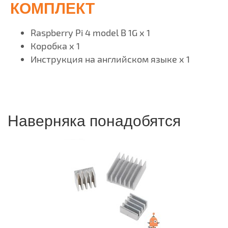
КОМПЛЕКТ
Raspberry Pi 4 model B 1G х 1
Коробка х 1
Инструкция на английском языке х 1
Наверняка понадобятся