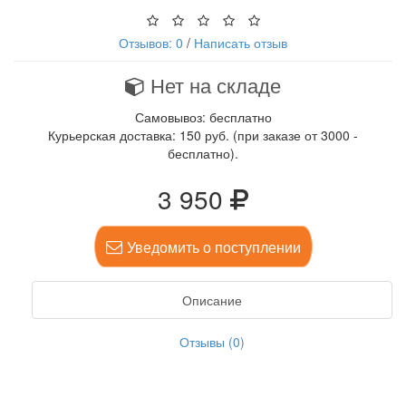
Отзывов: 0
/
Написать отзыв
Нет на складе
Самовывоз: бесплатно
Курьерская доставка: 150 руб. (при заказе от 3000 -
бесплатно).
3 950
Уведомить о поступлении
Описание
Отзывы (0)