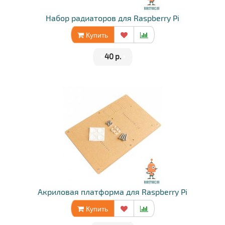
Набор радиаторов для Raspberry Pi
Купить
•
40 р.
•
Акриловая платформа для Raspberry Pi
Купить