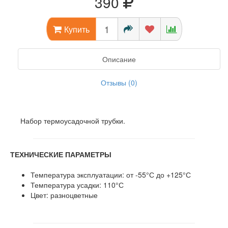
390
Купить
Описание
Отзывы (0)
Набор термоусадочной трубки.
ТЕХНИЧЕСКИЕ ПАРАМЕТРЫ
Температура эксплуатации: от -55°С до +125°С
Температура усадки: 110°С
Цвет: разноцветные