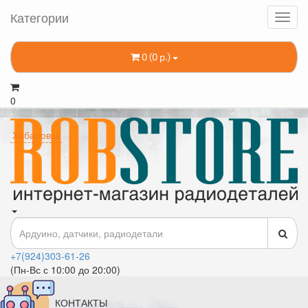
Категории
0 (0 р.)
0
Хабаровск
+7(924)303-61-26
(Пн-Вс с 10:00 до 20:00)
КОНТАКТЫ