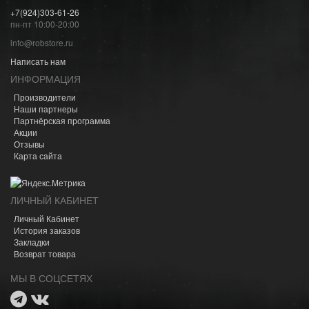
+7(924)303-61-26
пн-пт 10:00-20:00
info@robstore.ru
Написать нам
ИНФОРМАЦИЯ
Производители
Наши партнеры
Партнёрская программа
Акции
Отзывы
Карта сайта
ЛИЧНЫЙ КАБИНЕТ
Личный Кабинет
История заказов
Закладки
Возврат товара
МЫ В СОЦСЕТЯХ