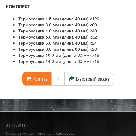
КОМПЛЕКТ
Термоусадка 1.5 мм (длина 40 мм) х120
Термоусадка 3.0 мм (длина 40 мм) х60
Термоусадка 4.0 мм (длина 40 мм) х40
Термоусадка 5.0 мм (длина 40 мм) х32
Термоусадка 6.0 мм (длина 40 мм) х24
Термоусадка 8.0 мм (длина 80 мм) х20
Термоусадка 10.0 мм (длина 80 мм) х16
Термоусадка 14.0 мм (длина 80 мм) х16
Быстрый заказ
Купить
КОНТАКТЫ
Интернет-магазин Arduino, г. Хабаровск