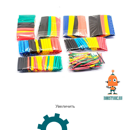
Увеличить