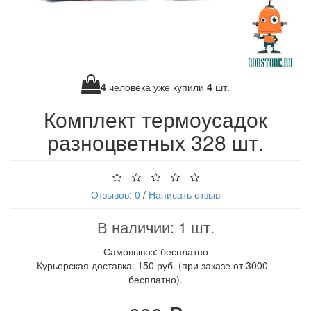
4
человека уже купили
4
шт.
Комплект термоусадок
разноцветных 328 шт.
Отзывов: 0
/
Написать отзыв
В наличии: 1 шт.
Самовывоз: бесплатно
Курьерская доставка: 150 руб. (при заказе от 3000 -
бесплатно).