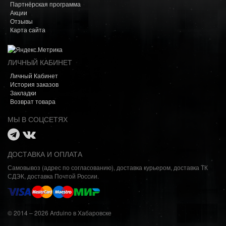
Партнёрская программа
Акции
Отзывы
Карта сайта
ЛИЧНЫЙ КАБИНЕТ
Личный Кабинет
История заказов
Закладки
Возврат товара
МЫ В СОЦСЕТЯХ
ДОСТАВКА И ОПЛАТА
Самовывоз (адрес по согласованию), доставка курьером, доставка ТК
СДЭК, доставка Почтой России.
© 2014 – 2026 Arduino в Хабаровске