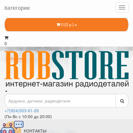
Категории
0 (0 р.)
0
Хабаровск
+7(924)303-61-26
(Пн-Вс с 10:00 до 20:00)
КОНТАКТЫ