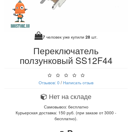
7
человек уже купили
28
шт.
Переключатель
ползунковый SS12F44
Отзывов: 0
/
Написать отзыв
Нет на складе
Самовывоз: бесплатно
Курьерская доставка: 150 руб. (при заказе от 3000 -
бесплатно).