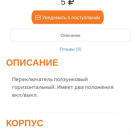
5
Уведомить о поступлении
Описание
Отзывы (0)
ОПИСАНИЕ
Переключатель ползунковый
горизонтальный. Имеет два положения
вкл/выкл.
КОРПУС