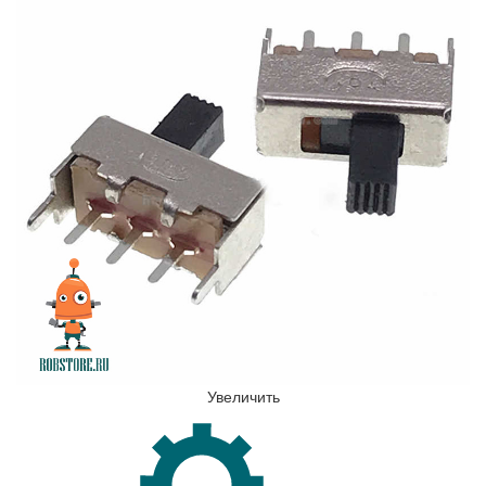
Увеличить