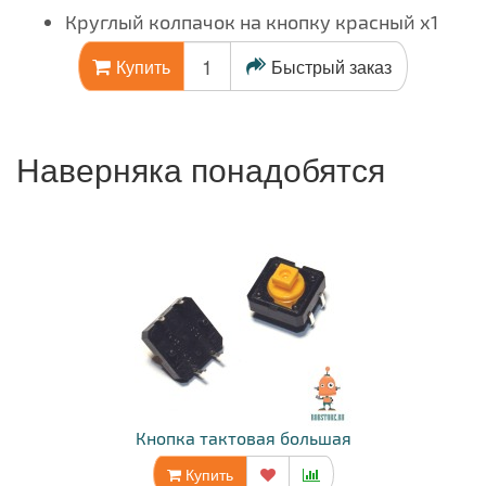
Круглый колпачок на кнопку красный x1
Быстрый заказ
Купить
Наверняка понадобятся
Кнопка тактовая большая
Купить