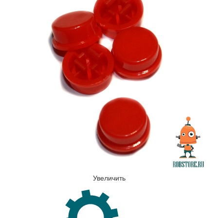
Увеличить