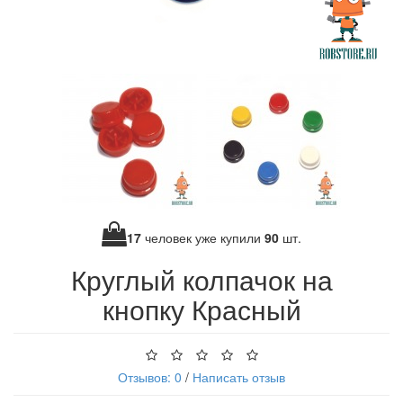
17
человек уже купили
90
шт.
Круглый колпачок на
кнопку Красный
Отзывов: 0
/
Написать отзыв