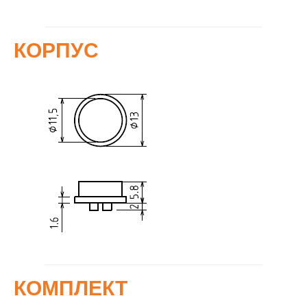
КОРПУС
КОМПЛЕКТ