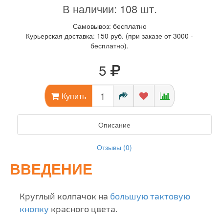
В наличии: 108 шт.
Самовывоз: бесплатно
Курьерская доставка: 150 руб. (при заказе от 3000 -
бесплатно).
5
Купить
Описание
Отзывы (0)
ВВЕДЕНИЕ
Круглый колпачок на
большую тактовую
кнопку
красного цвета.