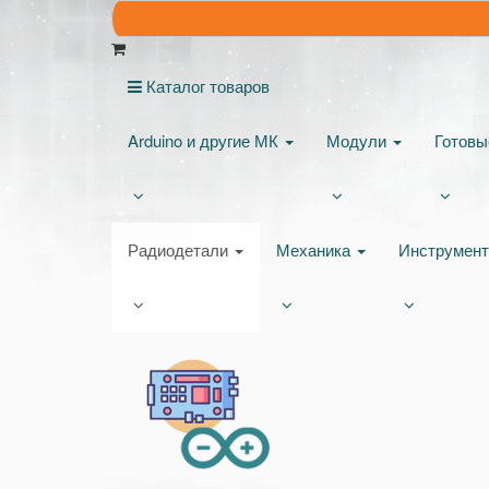
Каталог товаров
Arduino и другие МК
Модули
Готов
Радиодетали
Механика
Инструмен