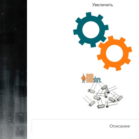
Увеличить
Описание