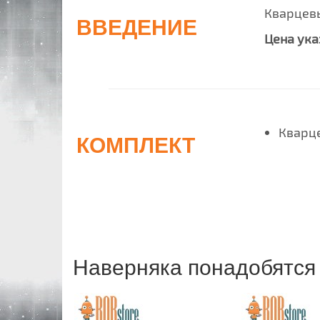
Кварцевы
ВВЕДЕНИЕ
Цена ука
Кварце
КОМПЛЕКТ
Наверняка понадобятся