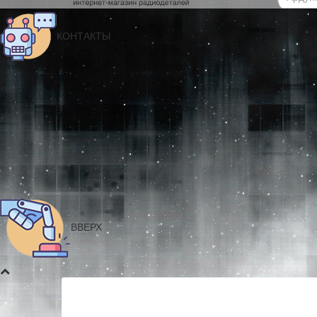
КОНТАКТЫ
ВВЕРХ