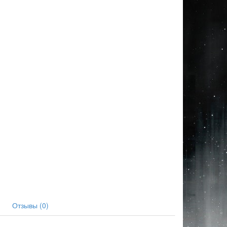
Отзывы (0)