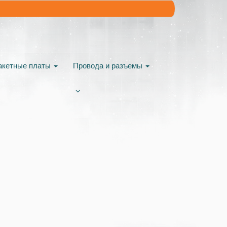
акетные платы
Провода и разъемы