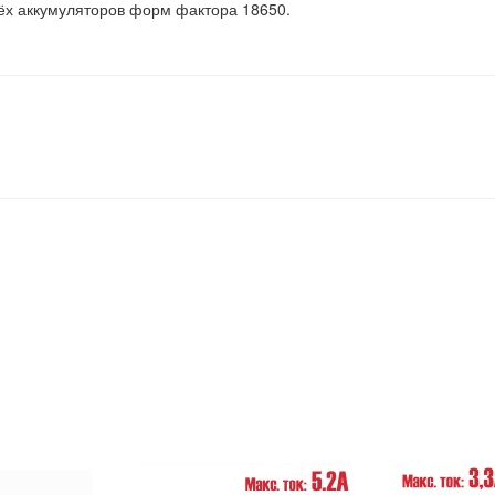
ёх аккумуляторов форм фактора 18650.