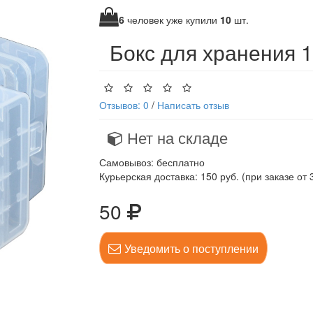
6
человек уже купили
10
шт.
Бокс для хранения 
Отзывов: 0
/
Написать отзыв
Нет на складе
Самовывоз: бесплатно
Курьерская доставка: 150 руб. (при заказе от 
50
Уведомить о поступлении