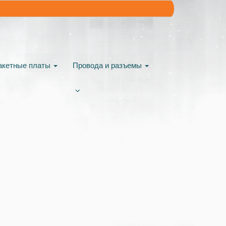
акетные платы
Провода и разъемы