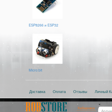
ESP8266 и ESP32
Micro:bit
Доставка
Оплата
Отзывы
Личный К
Хабаровск