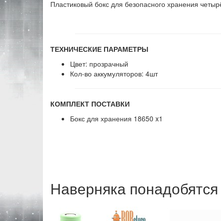
Пластиковый бокс для безопасного хранения четыр
ТЕХНИЧЕСКИЕ ПАРАМЕТРЫ
Цвет: прозрачный
Кол-во аккумуляторов: 4шт
КОМПЛЕКТ ПОСТАВКИ
Бокс для хранения 18650 x1
Наверняка понадобятся