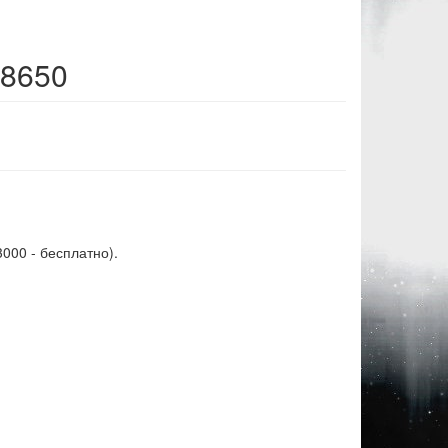
18650
3000 - бесплатно).