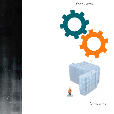
Увеличить
Описание