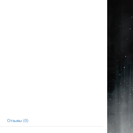
Отзывы (0)