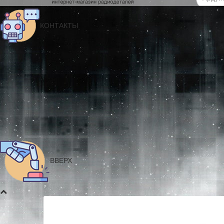
КОНТАКТЫ
ВВЕРХ