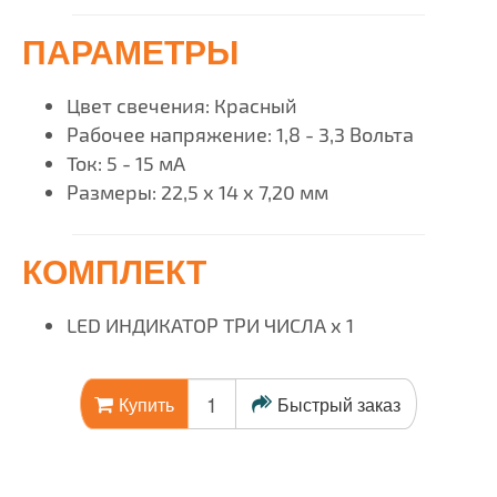
ПАРАМЕТРЫ
Цвет свечения: Красный
Рабочее напряжение: 1,8 - 3,3 Вольта
Ток: 5 - 15 мА
Размеры: 22,5 х 14 х 7,20 мм
КОМПЛЕКТ
LED ИНДИКАТОР ТРИ ЧИСЛА х 1
Быстрый заказ
Купить