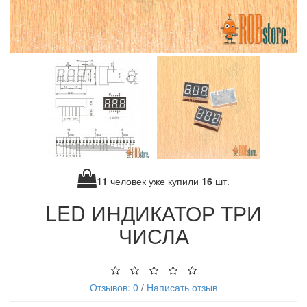
11
человек уже купили
16
шт.
LED ИНДИКАТОР ТРИ
ЧИСЛА
Отзывов: 0
/
Написать отзыв