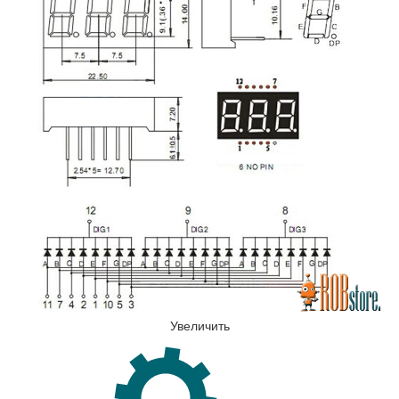
Увеличить