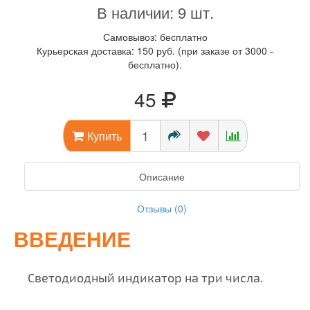
В наличии: 9 шт.
Самовывоз: бесплатно
Курьерская доставка: 150 руб. (при заказе от 3000 -
бесплатно).
45
Купить
Описание
Отзывы (0)
ВВЕДЕНИЕ
Светодиодный индикатор на три числа.