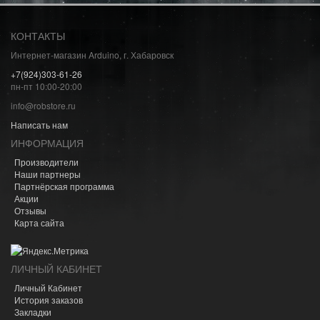
КОНТАКТЫ
Интернет-магазин Arduino, г. Хабаровск
+7(924)303-61-26
пн-пт 10:00-20:00
info@robstore.ru
Написать нам
ИНФОРМАЦИЯ
Производители
Наши партнеры
Партнёрская программа
Акции
Отзывы
Карта сайта
ЛИЧНЫЙ КАБИНЕТ
Личный Кабинет
История заказов
Закладки