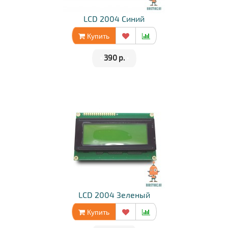
LCD 2004 Синий
Купить
•
390 р.
•
LCD 2004 Зеленый
Купить