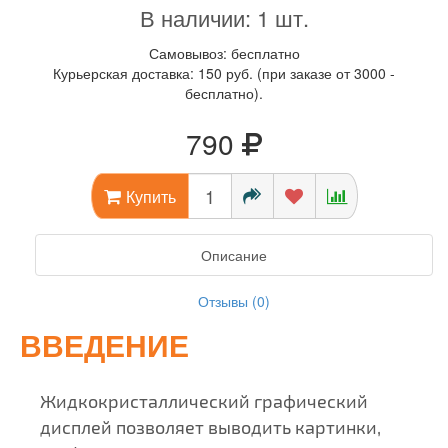
В наличии: 1 шт.
Самовывоз: бесплатно
Курьерская доставка: 150 руб. (при заказе от 3000 -
бесплатно).
790
Купить
Описание
Отзывы (0)
ВВЕДЕНИЕ
Жидкокристаллический графический
дисплей позволяет выводить картинки,