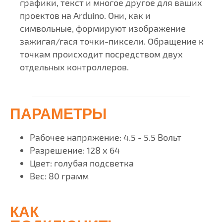
графики, текст и многое другое для ваших
проектов на Arduino. Они, как и
символьные, формируют изображение
зажигая/гася точки-пиксели. Обращение к
точкам происходит посредством двух
отдельных контроллеров.
ПАРАМЕТРЫ
Рабочее напряжение: 4.5 - 5.5 Вольт
Разрешение: 128 х 64
Цвет: голубая подсветка
Вес: 80 грамм
КАК