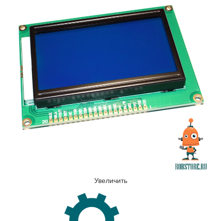
Увеличить