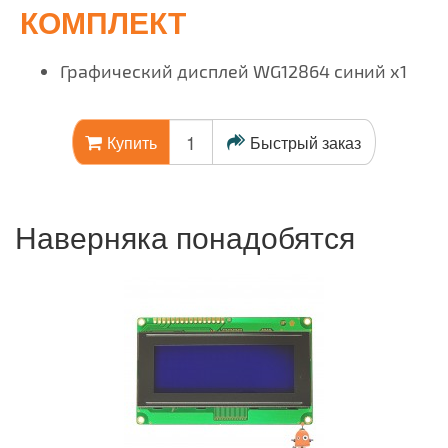
КОМПЛЕКТ
Графический дисплей WG12864 синий x1
Быстрый заказ
Купить
Наверняка понадобятся