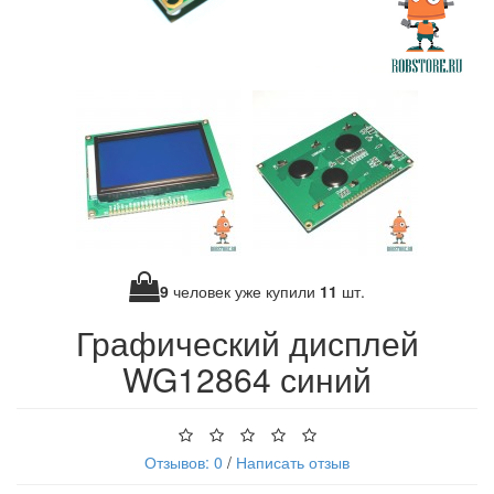
9
человек уже купили
11
шт.
Графический дисплей
WG12864 синий
Отзывов: 0
/
Написать отзыв