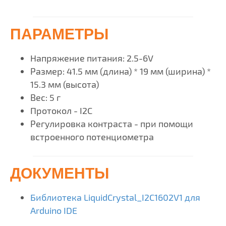
ПАРАМЕТРЫ
Напряжение питания: 2.5-6V
Размер: 41.5 мм (длина) * 19 мм (ширина) *
15.3 мм (высота)
Вес: 5 г
Протокол - I2C
Регулировка контраста - при помощи
встроенного потенциометра
ДОКУМЕНТЫ
Библиотека LiquidCrystal_I2C1602V1 для
Arduino IDE