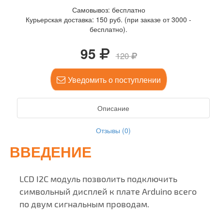
Самовывоз: бесплатно
Курьерская доставка: 150 руб. (при заказе от 3000 -
бесплатно).
95
120
Уведомить о поступлении
Описание
Отзывы (0)
ВВЕДЕНИЕ
LCD I2C модуль позволить подключить
символьный дисплей к плате Arduino всего
по двум сигнальным проводам.