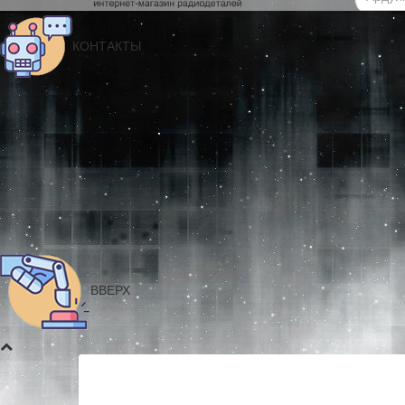
КОНТАКТЫ
ВВЕРХ