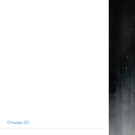
Отзывы (0)