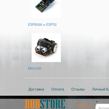
ESP8266 и ESP32
Micro:bit
Доставка
Оплата
Отзывы
Личный К
Хабаровск