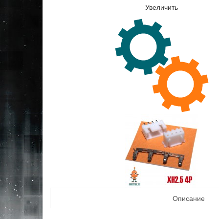
Увеличить
Описание