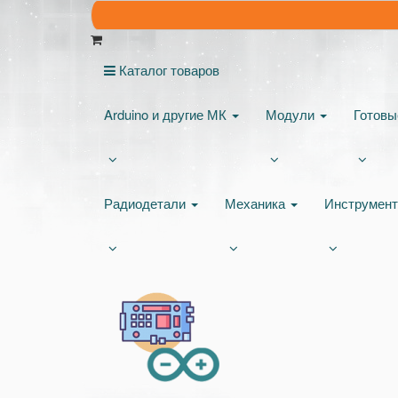
Каталог товаров
Arduino и другие МК
Модули
Готов
Радиодетали
Механика
Инструмен