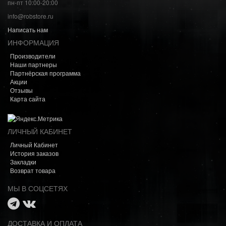
пн-пт 10:00-20:00
info@robstore.ru
Написать нам
ИНФОРМАЦИЯ
Производители
Наши партнеры
Партнёрская программа
Акции
Отзывы
Карта сайта
ЛИЧНЫЙ КАБИНЕТ
Личный Кабинет
История заказов
Закладки
Возврат товара
МЫ В СОЦСЕТЯХ
ДОСТАВКА И ОПЛАТА