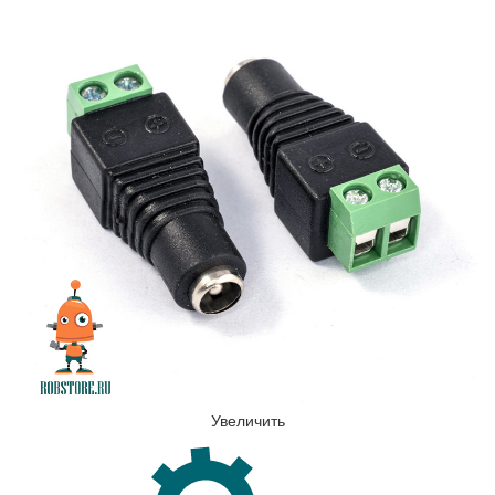
Увеличить