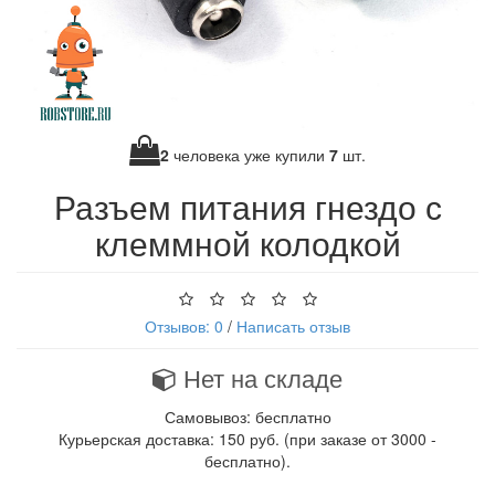
2
человека уже купили
7
шт.
Разъем питания гнездо с
клеммной колодкой
Отзывов: 0
/
Написать отзыв
Нет на складе
Самовывоз: бесплатно
Курьерская доставка: 150 руб. (при заказе от 3000 -
бесплатно).