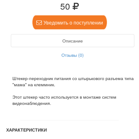
50
Уведомить о поступлении
Описание
Отзывы (0)
Штекер-переходник питания со штырькового разъема типа
"мама" на клеммник.
Этот штекер часто используется в монтаже систем
видеонаблюдения.
ХАРАКТЕРИСТИКИ