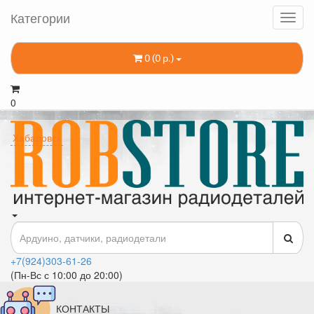
Категории
0 (0 р.)
0
Хабаровск
+7(924)303-61-26
(Пн-Вс с 10:00 до 20:00)
КОНТАКТЫ