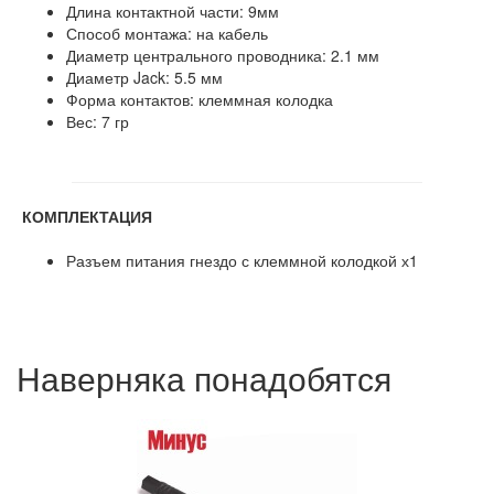
Длина контактной части: 9мм
Способ монтажа: на кабель
Диаметр центрального проводника: 2.1 мм
Диаметр Jack: 5.5 мм
Форма контактов: клеммная колодка
Вес: 7 гр
КОМПЛЕКТАЦИЯ
Разъем питания гнездо с клеммной колодкой х1
Наверняка понадобятся