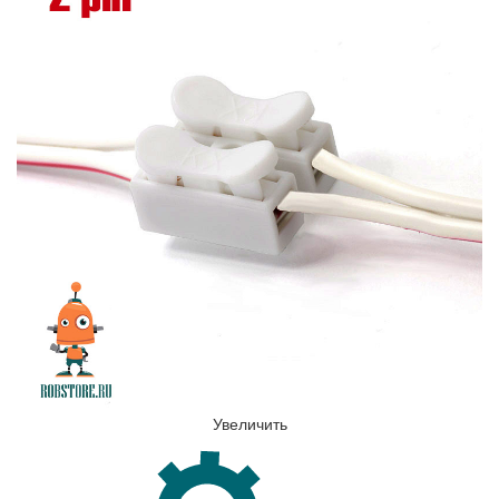
Увеличить