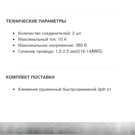
ТЕХНИЧЕСКИЕ ПАРАМЕТРЫ
Количество соединителей: 2 шт
Максимальный ток: 10 А
Максимальное напряжение: 380 В
Сечение провода: 1,5-2,5 мм2(16-14AWG)
КОМПЛЕКТ ПОСТАВКИ
Клеммник пружинный быстрозажимной 2pin x1