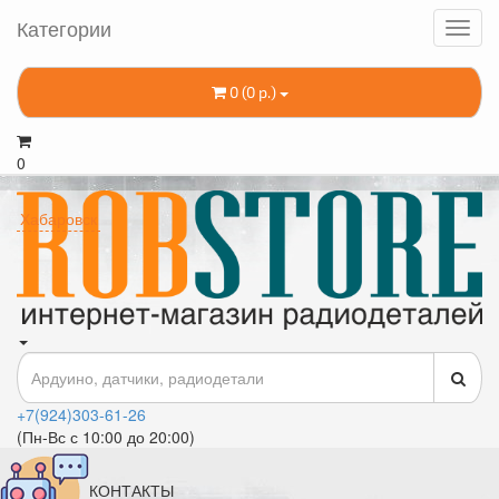
Категории
0 (0 р.)
0
Хабаровск
+7(924)303-61-26
(Пн-Вс с 10:00 до 20:00)
КОНТАКТЫ