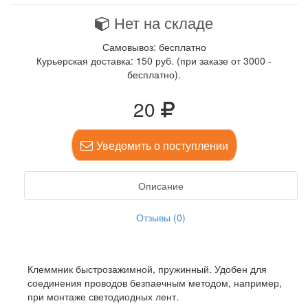
Нет на складе
Самовывоз: бесплатно
Курьерская доставка: 150 руб. (при заказе от 3000 -
бесплатно).
20
Уведомить о поступлении
Описание
Отзывы (0)
Клеммник быстрозажимной, пружинный. Удобен для
соединения проводов безпаечным методом, например,
при монтаже светодиодных лент.