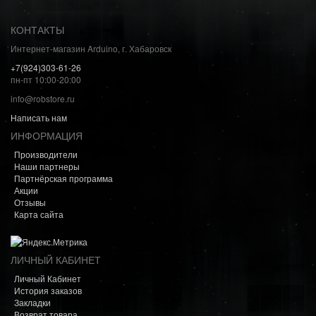
КОНТАКТЫ
Интернет-магазин Arduino, г. Хабаровск
+7(924)303-61-26
пн-пт 10:00-20:00
info@robstore.ru
Написать нам
ИНФОРМАЦИЯ
Производители
Наши партнеры
Партнёрская программа
Акции
Отзывы
Карта сайта
ЛИЧНЫЙ КАБИНЕТ
Личный Кабинет
История заказов
Закладки
Возврат товара