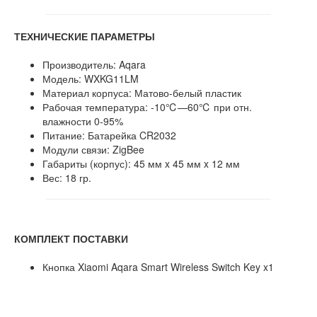
ТЕХНИЧЕСКИЕ ПАРАМЕТРЫ
Производитель: Aqara
Модель: WXKG11LM
Материал корпуса: Матово-белый пластик
Рабочая температура: -10℃—60℃ при отн.
влажности 0-95%
Питание: Батарейка CR2032
Модули связи: ZigBee
Габариты (корпус): 45 мм x 45 мм x 12 мм
Вес: 18 гр.
КОМПЛЕКТ ПОСТАВКИ
Кнопка Xiaomi Aqara Smart Wireless Switch Key x1