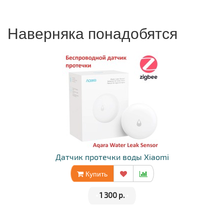
Наверняка понадобятся
Датчик протечки воды Xiaomi
Купить
•
1 300 р.
•