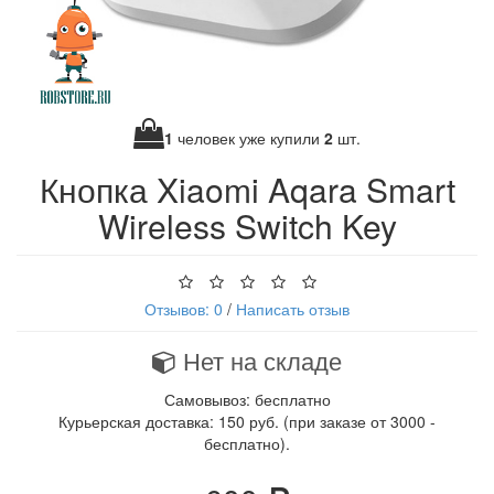
1
человек уже купили
2
шт.
Кнопка Xiaomi Aqara Smart
Wireless Switch Key
Отзывов: 0
/
Написать отзыв
Нет на складе
Самовывоз: бесплатно
Курьерская доставка: 150 руб. (при заказе от 3000 -
бесплатно).