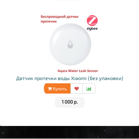
Датчик протечки воды Xiaomi (без упаковки)
Купить
•
1 000 р.
•