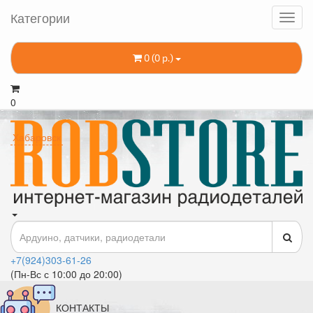
Категории
0 (0 р.)
0
Хабаровск
+7(924)303-61-26
(Пн-Вс с 10:00 до 20:00)
КОНТАКТЫ