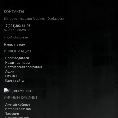
КОНТАКТЫ
Интернет-магазин Arduino, г. Хабаровск
+7(924)303-61-26
пн-пт 10:00-20:00
info@robstore.ru
Написать нам
ИНФОРМАЦИЯ
Производители
Наши партнеры
Партнёрская программа
Акции
Отзывы
Карта сайта
ЛИЧНЫЙ КАБИНЕТ
Личный Кабинет
История заказов
Закладки
Возврат товара