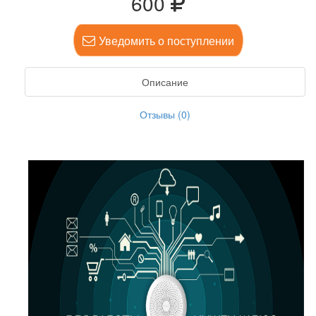
600
Уведомить о поступлении
Описание
Отзывы (0)