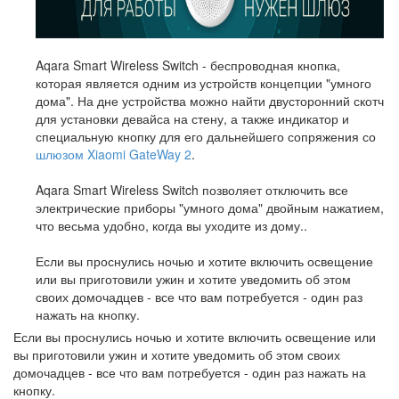
Aqara Smart Wireless Switch - беспроводная кнопка,
которая является одним из устройств концепции "умного
дома". На дне устройства можно найти двусторонний скотч
для установки девайса на стену, а также индикатор и
специальную кнопку для его дальнейшего сопряжения со
шлюзом Xiaomi GateWay 2
.
Aqara Smart Wireless Switch позволяет отключить все
электрические приборы "умного дома" двойным нажатием,
что весьма удобно, когда вы уходите из дому..
Если вы проснулись ночью и хотите включить освещение
или вы приготовили ужин и хотите уведомить об этом
своих домочадцев - все что вам потребуется - один раз
нажать на кнопку.
Если вы проснулись ночью и хотите включить освещение или
вы приготовили ужин и хотите уведомить об этом своих
домочадцев - все что вам потребуется - один раз нажать на
кнопку.