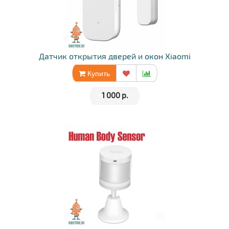
Датчик открытия дверей и окон Xiaomi
Купить
•
1 000 р.
•