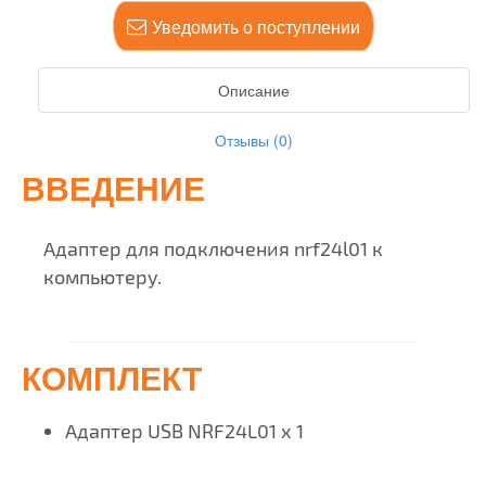
Уведомить о поступлении
Описание
Отзывы (0)
ВВЕДЕНИЕ
Адаптер для подключения nrf24l01 к
компьютеру.
КОМПЛЕКТ
Адаптер USB NRF24L01 х 1