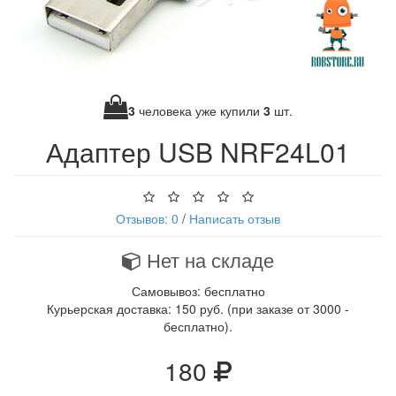
3
человека уже купили
3
шт.
Адаптер USB NRF24L01
Отзывов: 0
/
Написать отзыв
Нет на складе
Самовывоз: бесплатно
Курьерская доставка: 150 руб. (при заказе от 3000 -
бесплатно).
180