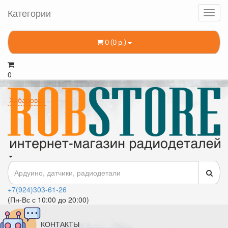
Категории
0 (0 р.)
0
Хабаровск
+7(924)303-61-26
(Пн-Вс с 10:00 до 20:00)
КОНТАКТЫ