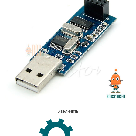
Увеличить